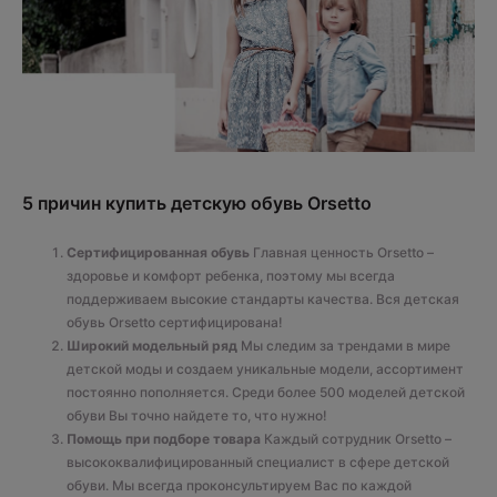
5 причин купить детскую обувь Orsetto
Сертифицированная обувь
Главная ценность Orsetto –
здоровье и комфорт ребенка, поэтому мы всегда
поддерживаем высокие стандарты качества. Вся детская
обувь Orsetto сертифицирована!
Широкий модельный ряд
Мы следим за трендами в мире
детской моды и создаем уникальные модели, ассортимент
постоянно пополняется. Среди более 500 моделей детской
обуви Вы точно найдете то, что нужно!
Помощь при подборе товара
Каждый сотрудник Orsetto –
высококвалифицированный специалист в сфере детской
обуви. Мы всегда проконсультируем Вас по каждой