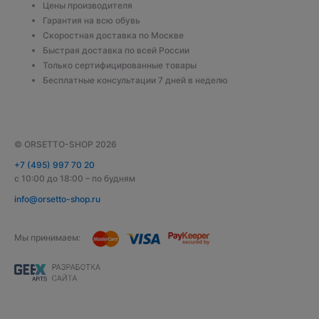
Цены производителя
Гарантия на всю обувь
Скоростная доставка по Москве
Быстрая доставка по всей России
Только сертифицированные товары
Бесплатные консультации 7 дней в неделю
© ORSETTO-SHOP 2026
+7 (495) 997 70 20
с 10:00 до 18:00 – по будням
info@orsetto-shop.ru
Мы принимаем: