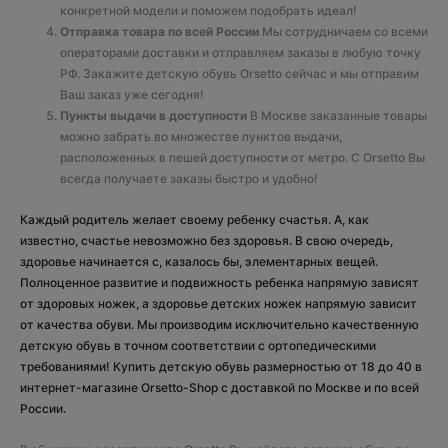
конкретной модели и поможем подобрать идеал!
Отправка товара по всей России
Мы сотрудничаем со всеми
операторами доставки и отправляем заказы в любую точку
РФ. Закажите детскую обувь Orsetto сейчас и мы отправим
Ваш заказ уже сегодня!
Пункты выдачи в доступности
В Москве заказанные товары
можно забрать во множестве пунктов выдачи,
расположенных в пешей доступности от метро. С Orsetto Вы
всегда получаете заказы быстро и удобно!
Каждый родитель желает своему ребенку счастья. А, как
известно, счастье невозможно без здоровья. В свою очередь,
здоровье начинается с, казалось бы, элементарных вещей.
Полноценное развитие и подвижность ребенка напрямую зависят
от здоровых ножек, а здоровье детских ножек напрямую зависит
от качества обуви. Мы производим исключительно качественную
детскую обувь в точном соответствии с ортопедическими
требованиями! Купить детскую обувь размерностью от 18 до 40 в
интернет-магазине Orsetto-Shop с доставкой по Москве и по всей
России.